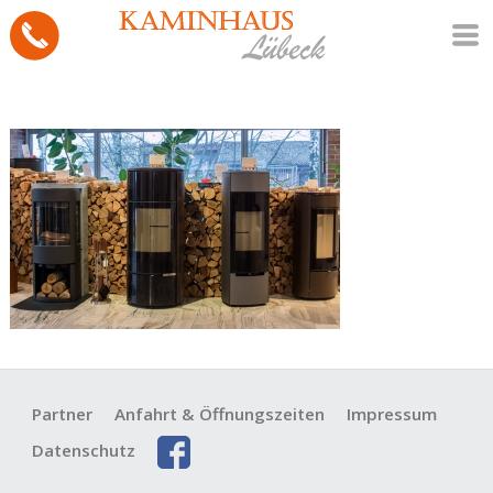
Partner
Anfahrt & Öffnungszeiten
Impressum
Datenschutz