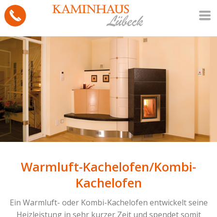
Warmluft-Kachelofen/Kombi-
Kachelofen
Ein Warmluft- oder Kombi-Kachelofen entwickelt seine
Heizleistung in sehr kurzer Zeit und spendet somit