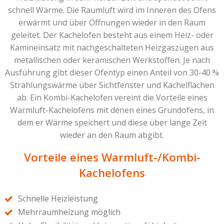
schnell Wärme. Die Raumluft wird im Inneren des Ofens
erwärmt und über Öffnungen wieder in den Raum
geleitet. Der Kachelofen besteht aus einem Heiz- oder
Kamineinsatz mit nachgeschalteten Heizgaszügen aus
metallischen oder keramischen Werkstoffen. Je nach
Ausführung gibt dieser Ofentyp einen Anteil von 30-40 %
Strahlungswärme über Sichtfenster und Kachelflächen
ab. Ein Kombi-Kachelofen vereint die Vorteile eines
Warmluft-Kachelofens mit denen eines Grundofens, in
dem er Wärme speichert und diese über lange Zeit
wieder an den Raum abgibt.
Vorteile eines Warmluft-/Kombi-
Kachelofens
Schnelle Heizleistung
Mehrraumheizung möglich