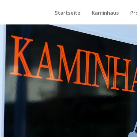
Startseite
Kaminhaus
Pr