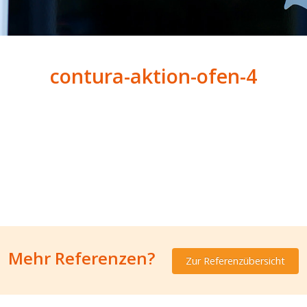
contura-aktion-ofen-4
Mehr Referenzen?
Zur Referenzübersicht