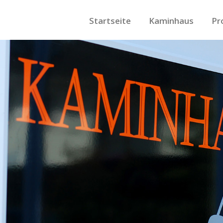
Startseite
Kaminhaus
Pr