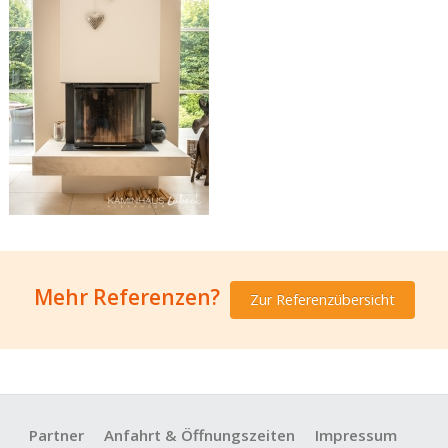
Mehr Referenzen?
Zur Referenzübersicht
Partner
Anfahrt & Öffnungszeiten
Impressum