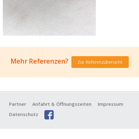
Mehr Referenzen?
Zur Referenzübersicht
Partner
Anfahrt & Öffnungszeiten
Impressum
Datenschutz