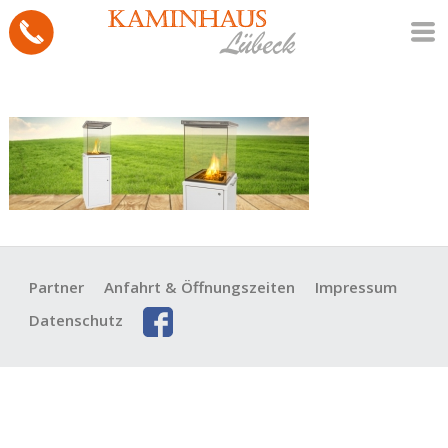
Partner
Anfahrt & Öffnungszeiten
Impressum
Datenschutz