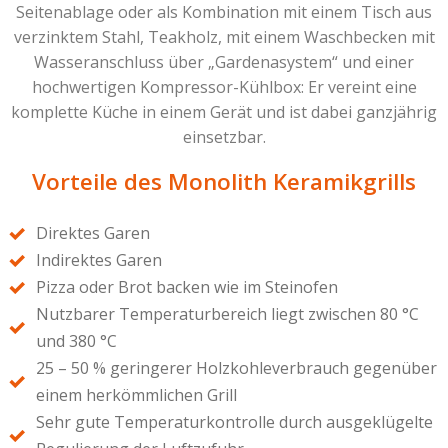
Seitenablage oder als Kombination mit einem Tisch aus
verzinktem Stahl, Teakholz, mit einem Waschbecken mit
Wasseranschluss über „Gardenasystem“ und einer
hochwertigen Kompressor-Kühlbox: Er vereint eine
komplette Küche in einem Gerät und ist dabei ganzjährig
einsetzbar.
Vorteile des Monolith Keramikgrills
Direktes Garen
Indirektes Garen
Pizza oder Brot backen wie im Steinofen
Nutzbarer Temperaturbereich liegt zwischen 80 °C
und 380 °C
25 – 50 % geringerer Holzkohleverbrauch gegenüber
einem herkömmlichen Grill
Sehr gute Temperaturkontrolle durch ausgeklügelte