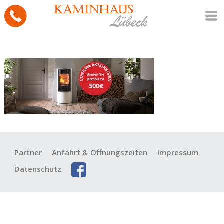
Partner
Anfahrt & Öffnungszeiten
Impressum
Datenschutz