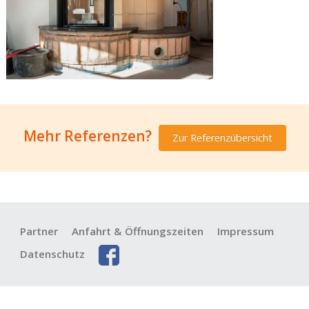
Mehr Referenzen?
Zur Referenzübersicht
Partner
Anfahrt & Öffnungszeiten
Impressum
Datenschutz